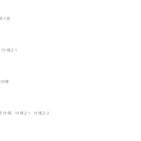
 1 號
3 樓之 1
32樓
3 樓、13 樓之 1、13 樓之 2