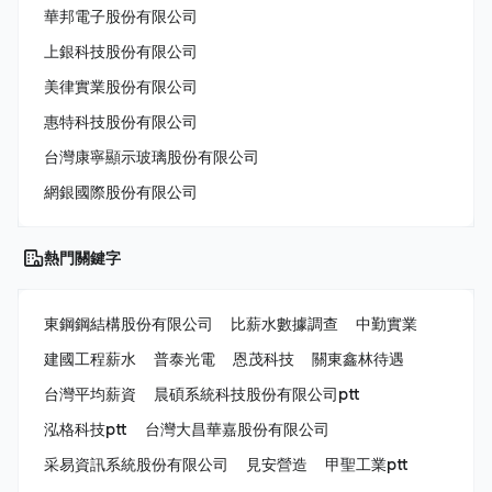
華邦電子股份有限公司
上銀科技股份有限公司
美律實業股份有限公司
惠特科技股份有限公司
台灣康寧顯示玻璃股份有限公司
網銀國際股份有限公司
熱門關鍵字
東鋼鋼結構股份有限公司
比薪水數據調查
中勤實業
建國工程薪水
普泰光電
恩茂科技
關東鑫林待遇
台灣平均薪資
晨碩系統科技股份有限公司ptt
泓格科技ptt
台灣大昌華嘉股份有限公司
采易資訊系統股份有限公司
見安營造
甲聖工業ptt