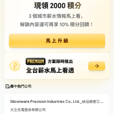
臺中熱門公司
Siliconware Precision Industries Co., Ltd._矽品精密工業股份有限公司
大立光電股份有限公司