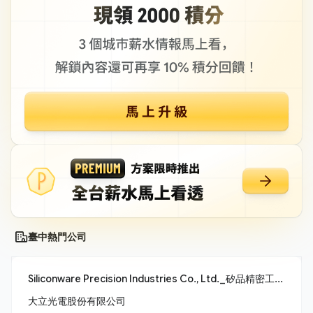
臺中熱門公司
Siliconware Precision Industries Co., Ltd._矽品精密工業股份有限公司
大立光電股份有限公司