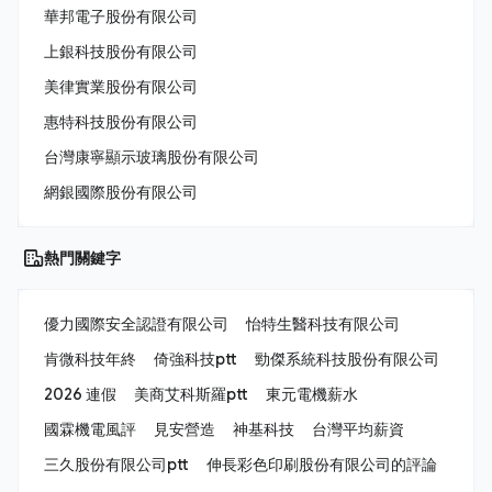
華邦電子股份有限公司
上銀科技股份有限公司
美律實業股份有限公司
惠特科技股份有限公司
台灣康寧顯示玻璃股份有限公司
網銀國際股份有限公司
熱門關鍵字
優力國際安全認證有限公司
怡特生醫科技有限公司
肯微科技年終
倚強科技ptt
勁傑系統科技股份有限公司
2026 連假
美商艾科斯羅ptt
東元電機薪水
國霖機電風評
見安營造
神基科技
台灣平均薪資
三久股份有限公司ptt
伸長彩色印刷股份有限公司的評論