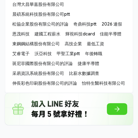
台灣大昌華嘉股份有限公司
晨碩系統科技股份有限公司ptt
松協企業股份有限公司的評論
奇鼎科技ptt
2026 連假
恩茂科技
建國工程薪水
輝視科技dcard
佳能半導體
東鋼鋼結構股份有限公司
高技企業
最低工資
艾睿電子
沃亞科技
甲聖工業ptt
年後轉職
斑尼菲國際股份有限公司的評論
捷康半導體
采易資訊系統股份有限公司
比薪水數據調查
伸長彩色印刷股份有限公司的評論
怡特生醫科技有限公司