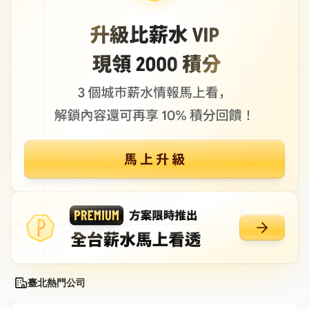
臺北熱門公司