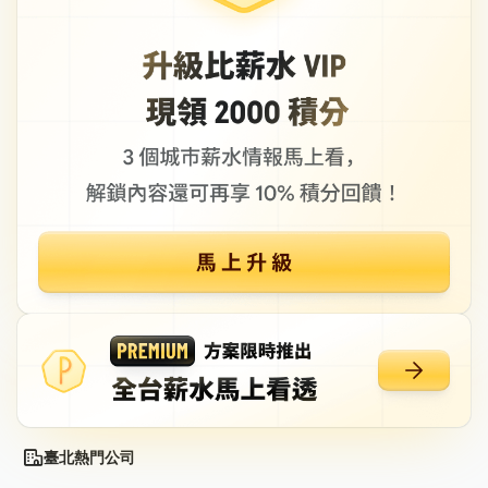
臺北熱門公司