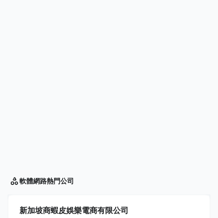
軟體網路
熱門公司
新加坡商蝦皮娛樂電商有限公司