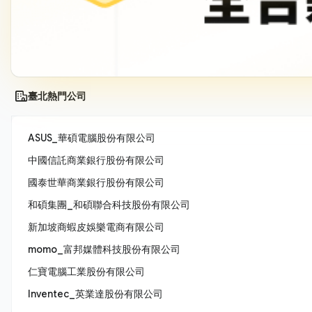
臺北熱門公司
ASUS_華碩電腦股份有限公司
中國信託商業銀行股份有限公司
國泰世華商業銀行股份有限公司
和碩集團_和碩聯合科技股份有限公司
新加坡商蝦皮娛樂電商有限公司
momo_富邦媒體科技股份有限公司
仁寶電腦工業股份有限公司
Inventec_英業達股份有限公司