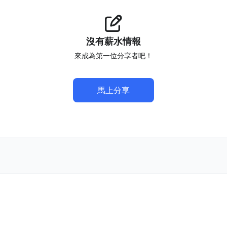
沒有薪水情報
來成為第一位分享者吧！
馬上分享