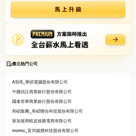
臺北熱門公司
ASUS_華碩電腦股份有限公司
中國信託商業銀行股份有限公司
國泰世華商業銀行股份有限公司
和碩集團_和碩聯合科技股份有限公司
新加坡商蝦皮娛樂電商有限公司
momo_富邦媒體科技股份有限公司