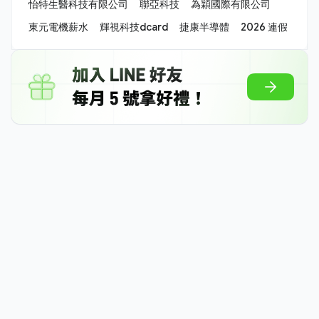
怡特生醫科技有限公司
聯亞科技
為穎國際有限公司
東元電機薪水
輝視科技dcard
捷康半導體
2026 連假