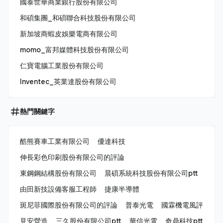
國泰世華商業銀行股份有限公司
和碩集團_和碩聯合科技股份有限公司
新加坡商蝦皮娛樂電商有限公司
momo_富邦媒體科技股份有限公司
仁寶電腦工業股份有限公司
Inventec_英業達股份有限公司
熱門關鍵字
酷熊賽車工業有限公司
優達科技
伸長彩色印刷股份有限公司的評論
東鋼鋼結構股份有限公司
晨碩系統科技股份有限公司ptt
由田新技設備客服工程師
捷康半導體
斑尼菲國際股份有限公司的評論
普泰光電
國霖機電風評
見安營造
三久股份有限公司ptt
華信光電
奇鼎科技ptt