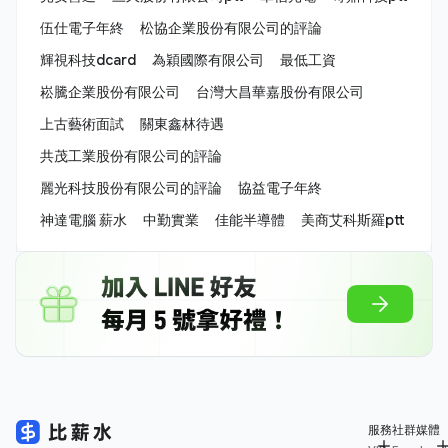
伍仕電子年終
松協企業股份有限公司的評論
輝視科技dcard
為穎國際有限公司
最低工資
崧騰企業股份有限公司
台灣大昌華嘉股份有限公司
上古藝術面試
關東鑫林待遇
共茂工業股份有限公司的評論
麗光科技股份有限公司的評論
協益電子年終
神達電腦 薪水
中勤實業
佳能半導體
美商艾科斯羅ptt
服務
社群媒體