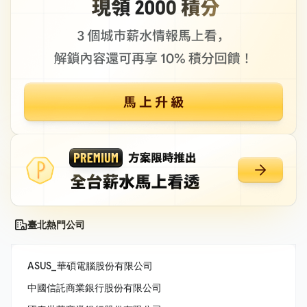
臺北熱門公司
ASUS_華碩電腦股份有限公司
中國信託商業銀行股份有限公司