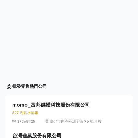
批發零售
熱門公司
momo_富邦媒體科技股份有限公司
527 則薪水情報
27365925
臺北市內湖區洲子街 96 號 4 樓
台灣雀巢股份有限公司