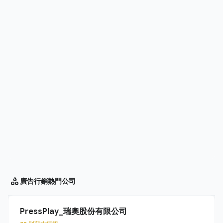
廣告行銷
熱門公司
PressPlay_瑞奧股份有限公司