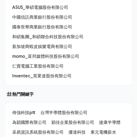
ASUS_華碩電腦股份有限公司
中國信託商業銀行股份有限公司
國泰世華商業銀行股份有限公司
和碩集團_和碩聯合科技股份有限公司
新加坡商蝦皮娛樂電商有限公司
momo_富邦媒體科技股份有限公司
仁寶電腦工業股份有限公司
Inventec_英業達股份有限公司
熱門關鍵字
倚強科技ptt
台灣半導體股份有限公司
為穎國際有限公司
穎佳企業股份有限公司
捷康半導體
采易資訊系統股份有限公司
優達科技
東元電機薪水