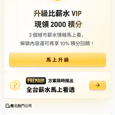
臺北熱門公司