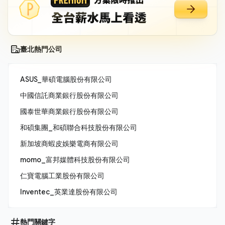
臺北熱門公司
ASUS_華碩電腦股份有限公司
中國信託商業銀行股份有限公司
國泰世華商業銀行股份有限公司
和碩集團_和碩聯合科技股份有限公司
新加坡商蝦皮娛樂電商有限公司
momo_富邦媒體科技股份有限公司
仁寶電腦工業股份有限公司
Inventec_英業達股份有限公司
熱門關鍵字