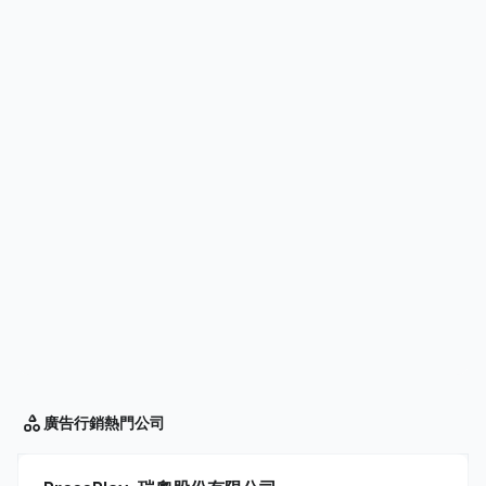
廣告行銷
熱門公司