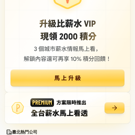
臺北熱門公司