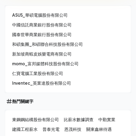
ASUS_華碩電腦股份有限公司
中國信託商業銀行股份有限公司
國泰世華商業銀行股份有限公司
和碩集團_和碩聯合科技股份有限公司
新加坡商蝦皮娛樂電商有限公司
momo_富邦媒體科技股份有限公司
仁寶電腦工業股份有限公司
Inventec_英業達股份有限公司
熱門關鍵字
東鋼鋼結構股份有限公司
比薪水數據調查
中勤實業
建國工程薪水
普泰光電
恩茂科技
關東鑫林待遇