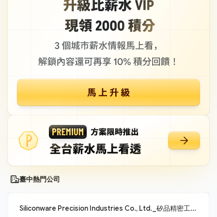
臺中熱門公司
Siliconware Precision Industries Co., Ltd._矽品精密工業股份有限公司