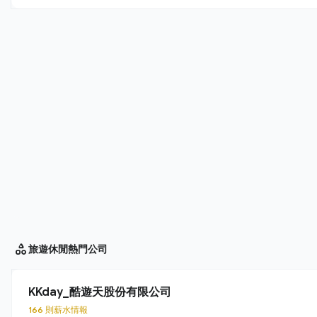
旅遊休閒
熱門公司
KKday_酷遊天股份有限公司
166 則薪水情報