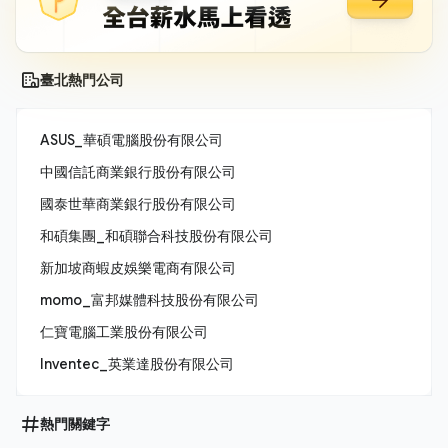
臺北熱門公司
ASUS_華碩電腦股份有限公司
中國信託商業銀行股份有限公司
國泰世華商業銀行股份有限公司
和碩集團_和碩聯合科技股份有限公司
新加坡商蝦皮娛樂電商有限公司
momo_富邦媒體科技股份有限公司
仁寶電腦工業股份有限公司
Inventec_英業達股份有限公司
熱門關鍵字