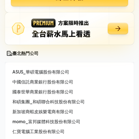
臺北熱門公司
ASUS_華碩電腦股份有限公司
中國信託商業銀行股份有限公司
國泰世華商業銀行股份有限公司
和碩集團_和碩聯合科技股份有限公司
新加坡商蝦皮娛樂電商有限公司
momo_富邦媒體科技股份有限公司
仁寶電腦工業股份有限公司