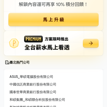
臺北熱門公司
ASUS_華碩電腦股份有限公司
中國信託商業銀行股份有限公司
國泰世華商業銀行股份有限公司
和碩集團_和碩聯合科技股份有限公司