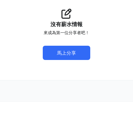
沒有薪水情報
來成為第一位分享者吧！
馬上分享