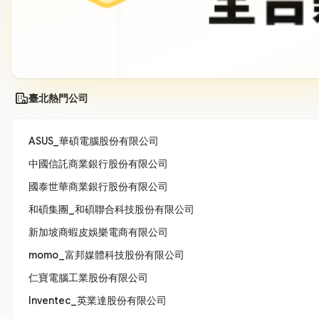
臺北熱門公司
ASUS_華碩電腦股份有限公司
中國信託商業銀行股份有限公司
國泰世華商業銀行股份有限公司
和碩集團_和碩聯合科技股份有限公司
新加坡商蝦皮娛樂電商有限公司
momo_富邦媒體科技股份有限公司
仁寶電腦工業股份有限公司
Inventec_英業達股份有限公司