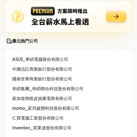
臺北熱門公司
ASUS_華碩電腦股份有限公司
中國信託商業銀行股份有限公司
國泰世華商業銀行股份有限公司
和碩集團_和碩聯合科技股份有限公司
新加坡商蝦皮娛樂電商有限公司
momo_富邦媒體科技股份有限公司
仁寶電腦工業股份有限公司
Inventec_英業達股份有限公司