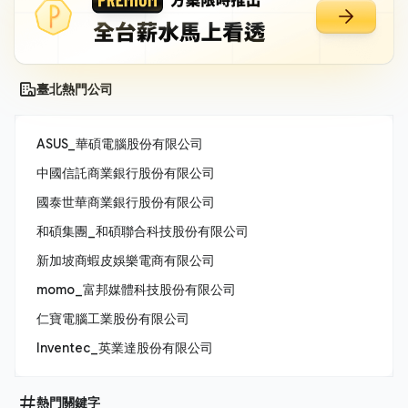
臺北熱門公司
ASUS_華碩電腦股份有限公司
中國信託商業銀行股份有限公司
國泰世華商業銀行股份有限公司
和碩集團_和碩聯合科技股份有限公司
新加坡商蝦皮娛樂電商有限公司
momo_富邦媒體科技股份有限公司
仁寶電腦工業股份有限公司
Inventec_英業達股份有限公司
熱門關鍵字