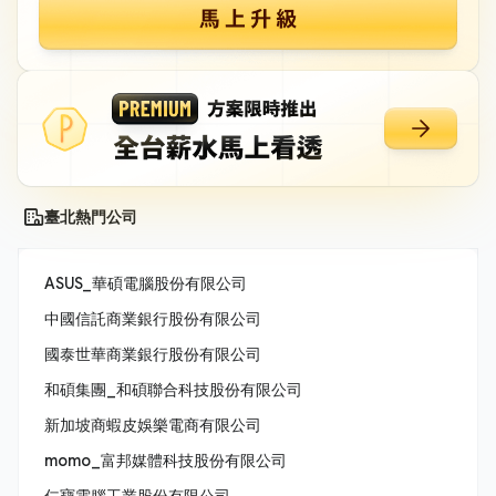
臺北熱門公司
ASUS_華碩電腦股份有限公司
中國信託商業銀行股份有限公司
國泰世華商業銀行股份有限公司
和碩集團_和碩聯合科技股份有限公司
新加坡商蝦皮娛樂電商有限公司
momo_富邦媒體科技股份有限公司
仁寶電腦工業股份有限公司