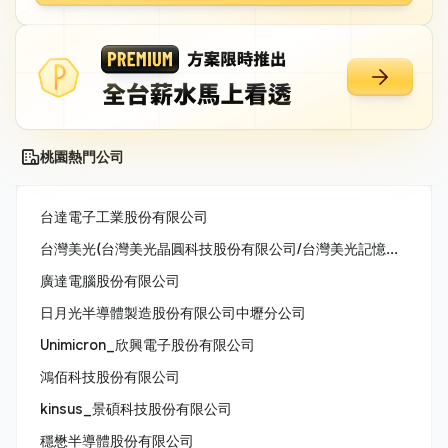
桃園熱門公司
台達電子工業股份有限公司
台灣美光(台灣美光晶圓科技股份有限公司/台灣美光記憶體股份有限公司/美商美光亞太科技股份有限公司)
廣達電腦股份有限公司
日月光半導體製造股份有限公司中壢分公司
Unimicron_欣興電子股份有限公司
鴻佰科技股份有限公司
kinsus_景碩科技股份有限公司
穩懋半導體股份有限公司