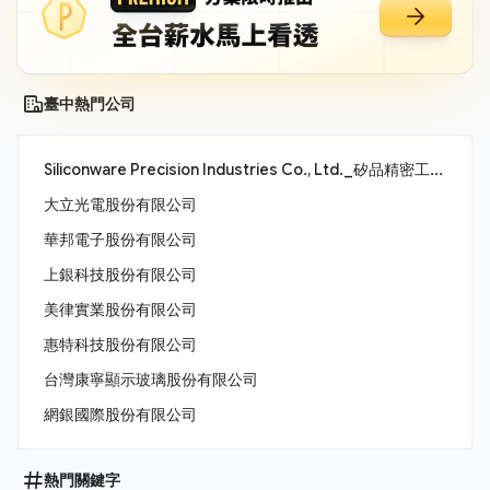
臺中熱門公司
Siliconware Precision Industries Co., Ltd._矽品精密工業股份有限公司
大立光電股份有限公司
華邦電子股份有限公司
上銀科技股份有限公司
美律實業股份有限公司
惠特科技股份有限公司
台灣康寧顯示玻璃股份有限公司
網銀國際股份有限公司
熱門關鍵字