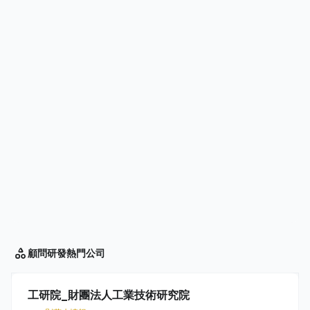
顧問研發
熱門公司
工研院_財團法人工業技術研究院