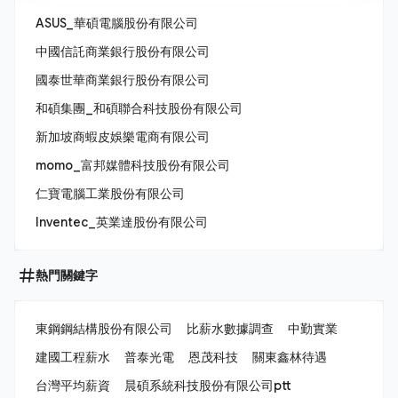
ASUS_華碩電腦股份有限公司
中國信託商業銀行股份有限公司
國泰世華商業銀行股份有限公司
和碩集團_和碩聯合科技股份有限公司
新加坡商蝦皮娛樂電商有限公司
momo_富邦媒體科技股份有限公司
仁寶電腦工業股份有限公司
Inventec_英業達股份有限公司
熱門關鍵字
東鋼鋼結構股份有限公司
比薪水數據調查
中勤實業
建國工程薪水
普泰光電
恩茂科技
關東鑫林待遇
台灣平均薪資
晨碩系統科技股份有限公司ptt