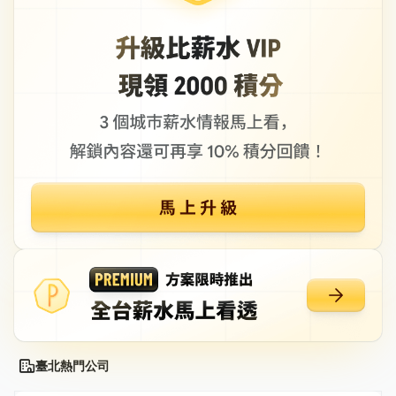
臺北熱門公司