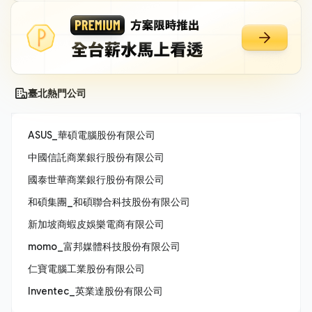
臺北熱門公司
ASUS_華碩電腦股份有限公司
中國信託商業銀行股份有限公司
國泰世華商業銀行股份有限公司
和碩集團_和碩聯合科技股份有限公司
新加坡商蝦皮娛樂電商有限公司
momo_富邦媒體科技股份有限公司
仁寶電腦工業股份有限公司
Inventec_英業達股份有限公司