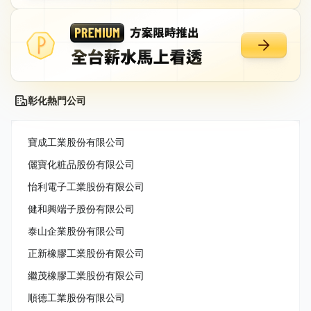
彰化熱門公司
寶成工業股份有限公司
儷寶化粧品股份有限公司
怡利電子工業股份有限公司
健和興端子股份有限公司
泰山企業股份有限公司
正新橡膠工業股份有限公司
繼茂橡膠工業股份有限公司
順德工業股份有限公司