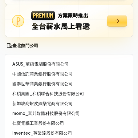
臺北熱門公司
ASUS_華碩電腦股份有限公司
中國信託商業銀行股份有限公司
國泰世華商業銀行股份有限公司
和碩集團_和碩聯合科技股份有限公司
新加坡商蝦皮娛樂電商有限公司
momo_富邦媒體科技股份有限公司
仁寶電腦工業股份有限公司
Inventec_英業達股份有限公司