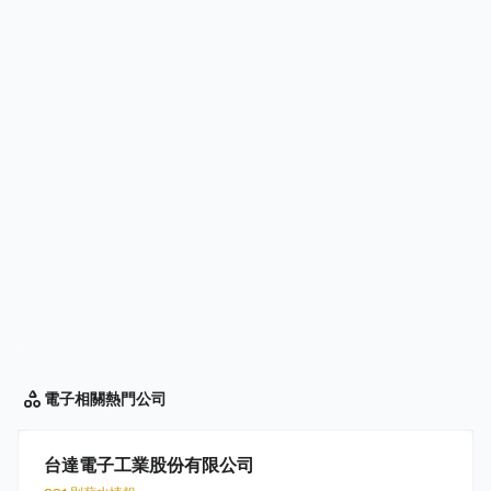
電子相關
熱門公司
台達電子工業股份有限公司