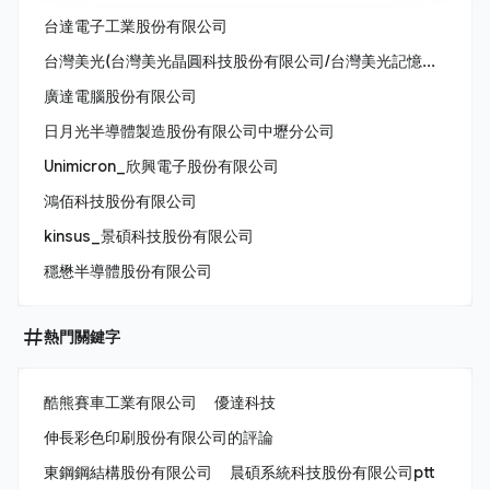
台達電子工業股份有限公司
台灣美光(台灣美光晶圓科技股份有限公司/台灣美光記憶體股份有限公司/美商美光亞太科技股份有限公司)
廣達電腦股份有限公司
日月光半導體製造股份有限公司中壢分公司
Unimicron_欣興電子股份有限公司
鴻佰科技股份有限公司
kinsus_景碩科技股份有限公司
穩懋半導體股份有限公司
熱門關鍵字
酷熊賽車工業有限公司
優達科技
伸長彩色印刷股份有限公司的評論
東鋼鋼結構股份有限公司
晨碩系統科技股份有限公司ptt