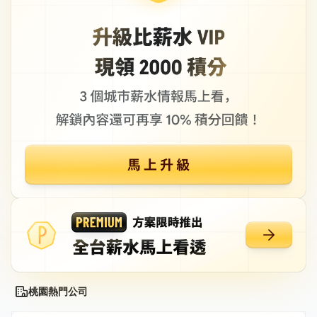
桃園熱門公司