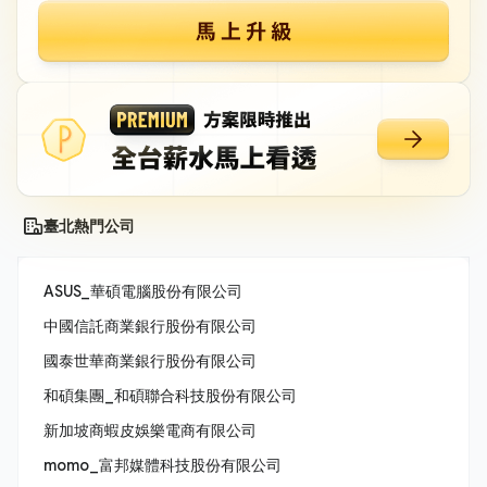
臺北熱門公司
ASUS_華碩電腦股份有限公司
中國信託商業銀行股份有限公司
國泰世華商業銀行股份有限公司
和碩集團_和碩聯合科技股份有限公司
新加坡商蝦皮娛樂電商有限公司
momo_富邦媒體科技股份有限公司