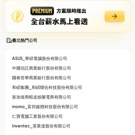
臺北熱門公司
ASUS_華碩電腦股份有限公司
中國信託商業銀行股份有限公司
國泰世華商業銀行股份有限公司
和碩集團_和碩聯合科技股份有限公司
新加坡商蝦皮娛樂電商有限公司
momo_富邦媒體科技股份有限公司
仁寶電腦工業股份有限公司
Inventec_英業達股份有限公司