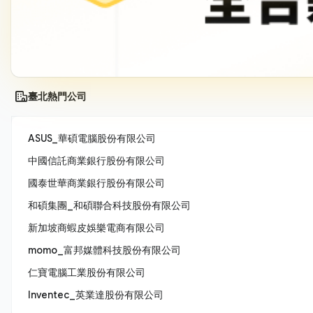
臺北熱門公司
ASUS_華碩電腦股份有限公司
中國信託商業銀行股份有限公司
國泰世華商業銀行股份有限公司
和碩集團_和碩聯合科技股份有限公司
新加坡商蝦皮娛樂電商有限公司
momo_富邦媒體科技股份有限公司
仁寶電腦工業股份有限公司
Inventec_英業達股份有限公司