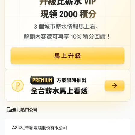
臺北熱門公司
ASUS_華碩電腦股份有限公司