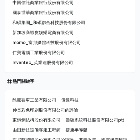
中國信託商業銀行股份有限公司
國泰世華商業銀行股份有限公司
和碩集團_和碩聯合科技股份有限公司
新加坡商蝦皮娛樂電商有限公司
momo_富邦媒體科技股份有限公司
仁寶電腦工業股份有限公司
Inventec_英業達股份有限公司
熱門關鍵字
酷熊賽車工業有限公司
優達科技
伸長彩色印刷股份有限公司的評論
東鋼鋼結構股份有限公司
晨碩系統科技股份有限公司ptt
由田新技設備客服工程師
捷康半導體
斑尼菲國際股份有限公司的評論
普泰光電
國霖機電風評