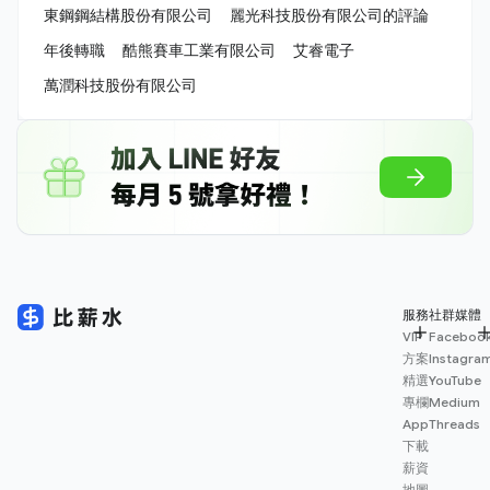
東鋼鋼結構股份有限公司
麗光科技股份有限公司的評論
年後轉職
酷熊賽車工業有限公司
艾睿電子
萬潤科技股份有限公司
服務
社群媒體
VIP
Faceboo
方案
Instagra
精選
YouTube
專欄
Medium
App
Threads
下載
薪資
地圖