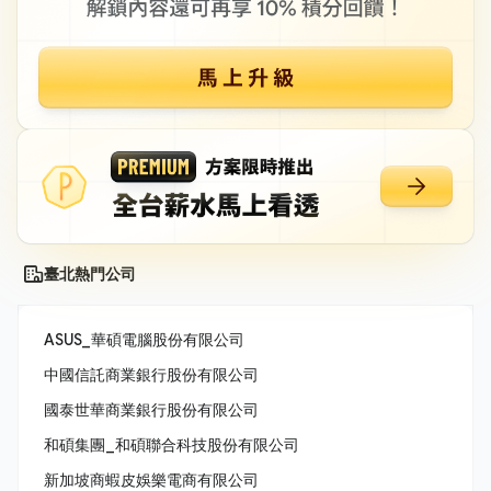
臺北熱門公司
ASUS_華碩電腦股份有限公司
中國信託商業銀行股份有限公司
國泰世華商業銀行股份有限公司
和碩集團_和碩聯合科技股份有限公司
新加坡商蝦皮娛樂電商有限公司