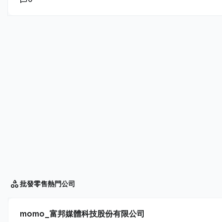
批發零售
熱門公司
momo_富邦媒體科技股份有限公司