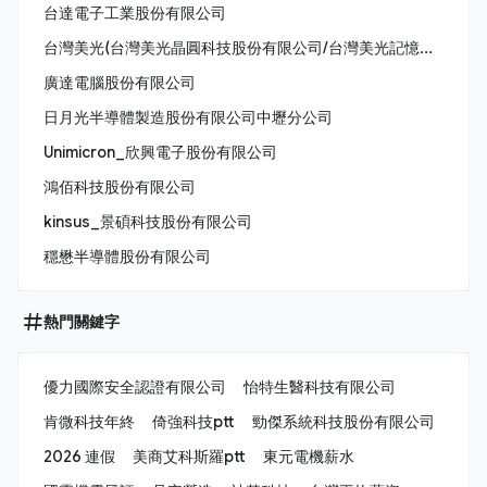
台達電子工業股份有限公司
台灣美光(台灣美光晶圓科技股份有限公司/台灣美光記憶體股份有限公司/美商美光亞太科技股份有限公司)
廣達電腦股份有限公司
日月光半導體製造股份有限公司中壢分公司
Unimicron_欣興電子股份有限公司
鴻佰科技股份有限公司
kinsus_景碩科技股份有限公司
穩懋半導體股份有限公司
熱門關鍵字
優力國際安全認證有限公司
怡特生醫科技有限公司
肯微科技年終
倚強科技ptt
勁傑系統科技股份有限公司
2026 連假
美商艾科斯羅ptt
東元電機薪水