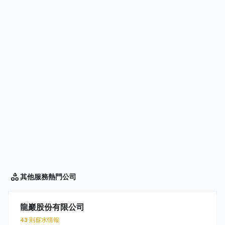
其他服務
熱門公司
龍巖股份有限公司
43 則薪水情報