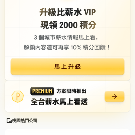
桃園熱門公司