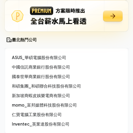
臺北熱門公司
ASUS_華碩電腦股份有限公司
中國信託商業銀行股份有限公司
國泰世華商業銀行股份有限公司
和碩集團_和碩聯合科技股份有限公司
新加坡商蝦皮娛樂電商有限公司
momo_富邦媒體科技股份有限公司
仁寶電腦工業股份有限公司
Inventec_英業達股份有限公司