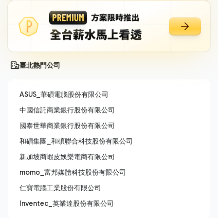
臺北熱門公司
ASUS_華碩電腦股份有限公司
中國信託商業銀行股份有限公司
國泰世華商業銀行股份有限公司
和碩集團_和碩聯合科技股份有限公司
新加坡商蝦皮娛樂電商有限公司
momo_富邦媒體科技股份有限公司
仁寶電腦工業股份有限公司
Inventec_英業達股份有限公司