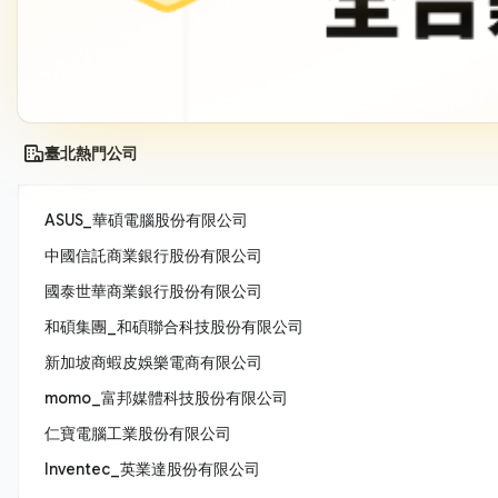
臺北熱門公司
ASUS_華碩電腦股份有限公司
中國信託商業銀行股份有限公司
國泰世華商業銀行股份有限公司
和碩集團_和碩聯合科技股份有限公司
新加坡商蝦皮娛樂電商有限公司
momo_富邦媒體科技股份有限公司
仁寶電腦工業股份有限公司
Inventec_英業達股份有限公司