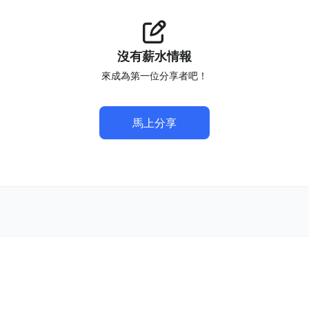
沒有薪水情報
來成為第一位分享者吧！
馬上分享