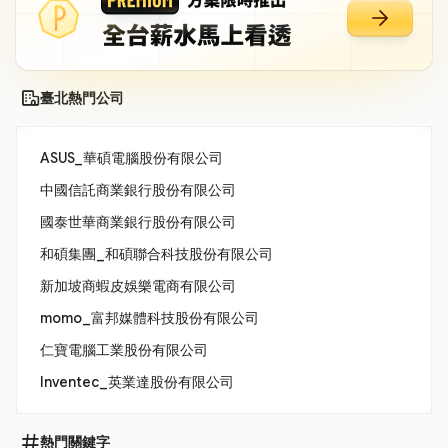
臺北熱門公司
ASUS_華碩電腦股份有限公司
中國信託商業銀行股份有限公司
國泰世華商業銀行股份有限公司
和碩集團_和碩聯合科技股份有限公司
新加坡商蝦皮娛樂電商有限公司
momo_富邦媒體科技股份有限公司
仁寶電腦工業股份有限公司
Inventec_英業達股份有限公司
熱門關鍵字