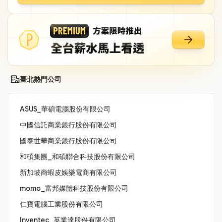
臺北熱門公司
ASUS_華碩電腦股份有限公司
中國信託商業銀行股份有限公司
國泰世華商業銀行股份有限公司
和碩集團_和碩聯合科技股份有限公司
新加坡商蝦皮娛樂電商有限公司
momo_富邦媒體科技股份有限公司
仁寶電腦工業股份有限公司
Inventec_英業達股份有限公司