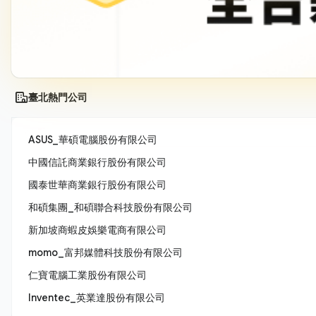
臺北熱門公司
ASUS_華碩電腦股份有限公司
中國信託商業銀行股份有限公司
國泰世華商業銀行股份有限公司
和碩集團_和碩聯合科技股份有限公司
新加坡商蝦皮娛樂電商有限公司
momo_富邦媒體科技股份有限公司
仁寶電腦工業股份有限公司
Inventec_英業達股份有限公司