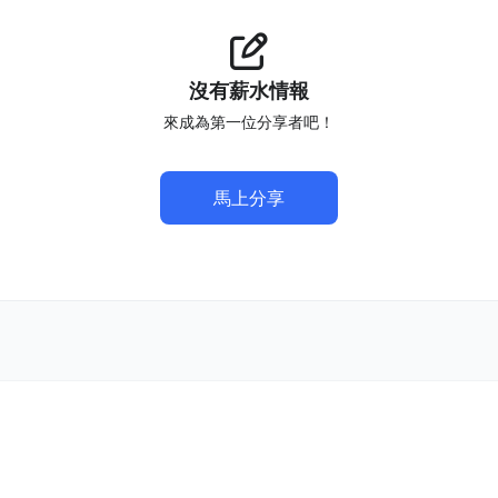
沒有薪水情報
來成為第一位分享者吧！
馬上分享