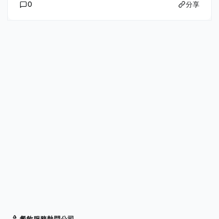
0
分享
餐飲服務
熱門公司