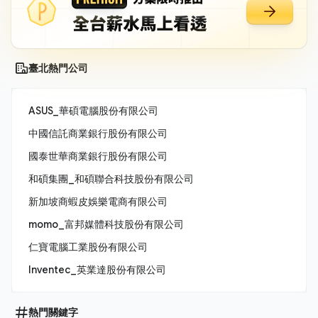
臺北熱門公司
ASUS_華碩電腦股份有限公司
中國信託商業銀行股份有限公司
國泰世華商業銀行股份有限公司
和碩集團_和碩聯合科技股份有限公司
新加坡商蝦皮娛樂電商有限公司
momo_富邦媒體科技股份有限公司
仁寶電腦工業股份有限公司
Inventec_英業達股份有限公司
熱門關鍵字