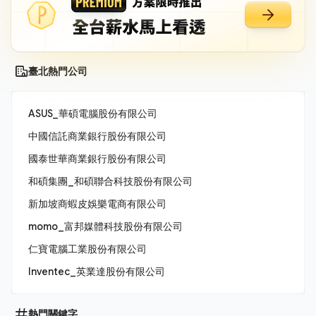
臺北熱門公司
ASUS_華碩電腦股份有限公司
中國信託商業銀行股份有限公司
國泰世華商業銀行股份有限公司
和碩集團_和碩聯合科技股份有限公司
新加坡商蝦皮娛樂電商有限公司
momo_富邦媒體科技股份有限公司
仁寶電腦工業股份有限公司
Inventec_英業達股份有限公司
熱門關鍵字