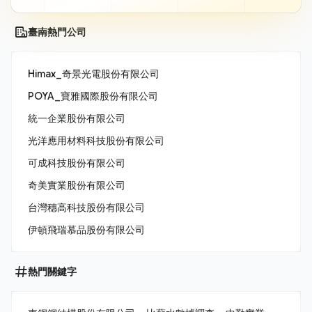
臺南熱門公司
Himax_奇景光電股份有限公司
POYA_寶雅國際股份有限公司
統一企業股份有限公司
光洋應用材料科技股份有限公司
可成科技股份有限公司
奇美實業股份有限公司
台灣穗高科技股份有限公司
伊頓飛瑞慕品股份有限公司
熱門關鍵字