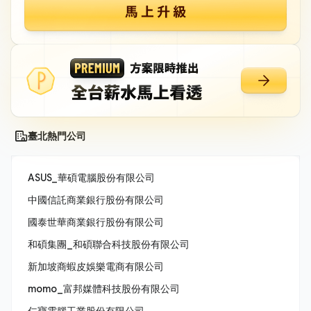
臺北熱門公司
ASUS_華碩電腦股份有限公司
中國信託商業銀行股份有限公司
國泰世華商業銀行股份有限公司
和碩集團_和碩聯合科技股份有限公司
新加坡商蝦皮娛樂電商有限公司
momo_富邦媒體科技股份有限公司
仁寶電腦工業股份有限公司