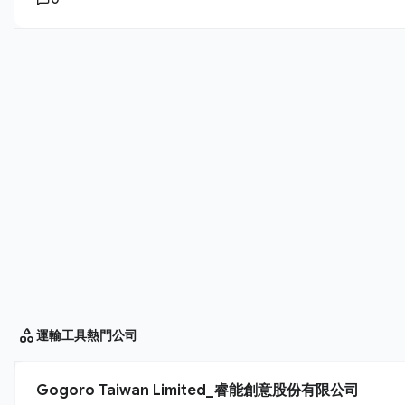
運輸工具
熱門公司
Gogoro Taiwan Limited_睿能創意股份有限公司