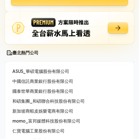
臺北熱門公司
ASUS_華碩電腦股份有限公司
中國信託商業銀行股份有限公司
國泰世華商業銀行股份有限公司
和碩集團_和碩聯合科技股份有限公司
新加坡商蝦皮娛樂電商有限公司
momo_富邦媒體科技股份有限公司
仁寶電腦工業股份有限公司