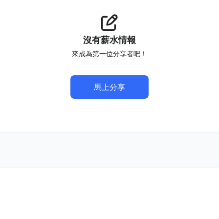
沒有薪水情報
來成為第一位分享者吧！
馬上分享