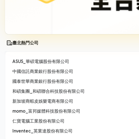
臺北熱門公司
ASUS_華碩電腦股份有限公司
中國信託商業銀行股份有限公司
國泰世華商業銀行股份有限公司
和碩集團_和碩聯合科技股份有限公司
新加坡商蝦皮娛樂電商有限公司
momo_富邦媒體科技股份有限公司
仁寶電腦工業股份有限公司
Inventec_英業達股份有限公司