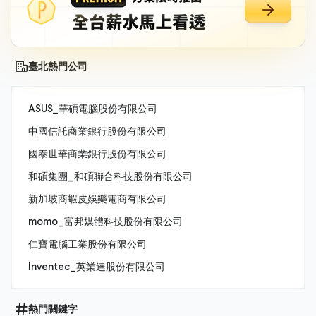
臺北熱門公司
ASUS_華碩電腦股份有限公司
中國信託商業銀行股份有限公司
國泰世華商業銀行股份有限公司
和碩集團_和碩聯合科技股份有限公司
新加坡商蝦皮娛樂電商有限公司
momo_富邦媒體科技股份有限公司
仁寶電腦工業股份有限公司
Inventec_英業達股份有限公司
熱門關鍵字