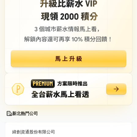
新北熱門公司
緯創資通股份有限公司