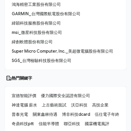
鴻海精密工業股份有限公司
GARMIN_台灣國際航電股份有限公司
緯穎科技服務股份有限公司
msi_微星科技股份有限公司
緯創軟體股份有限公司
Super Micro Computer, Inc._美超微電腦股份有限公司
SGS_台灣檢驗科技股份有限公司
熱門關鍵字
宣德智能評價
優力國際安全認證有限公司
神達電腦 薪水
上古藝術面試
沃亞科技
高技企業
普泰光電
關東鑫林待遇
博非科技dcard
伍仕電子年終
奇鼎科技ptt
佳能半導體
聯亞科技
國霖機電風評