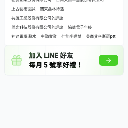
上古藝術面試
關東鑫林待遇
共茂工業股份有限公司的評論
麗光科技股份有限公司的評論
協益電子年終
神達電腦 薪水
中勤實業
佳能半導體
美商艾科斯羅ptt