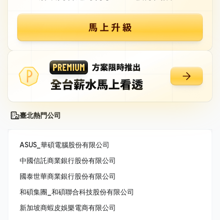
臺北熱門公司
ASUS_華碩電腦股份有限公司
中國信託商業銀行股份有限公司
國泰世華商業銀行股份有限公司
和碩集團_和碩聯合科技股份有限公司
新加坡商蝦皮娛樂電商有限公司